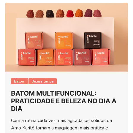
Batom
Beleza Limpa
BATOM MULTIFUNCIONAL:
PRATICIDADE E BELEZA NO DIA A
DIA
Com a rotina cada vez mais agitada, os sólidos da
Amo Karité tornam a maquiagem mais prática e