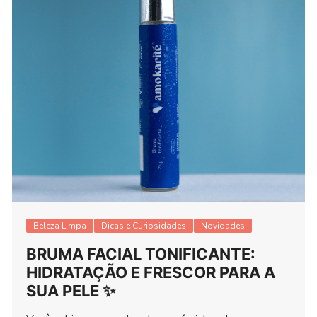
Beleza Limpa
Dicas e Curiosidades
Novidades
BRUMA FACIAL TONIFICANTE:
HIDRATAÇÃO E FRESCOR PARA A
SUA PELE ✨