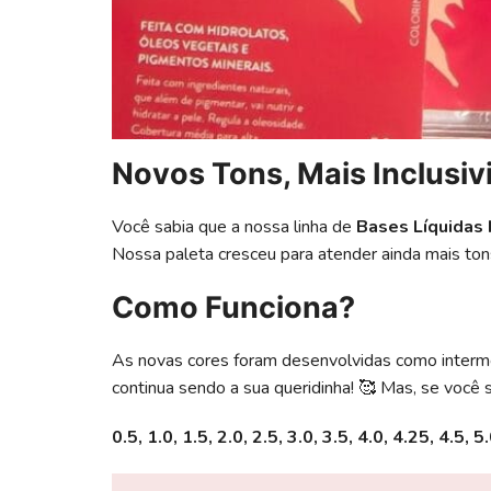
Novos Tons, Mais Inclusiv
Você sabia que a nossa linha de
Bases Líquidas 
Nossa paleta cresceu para atender ainda mais ton
Como Funciona?
As novas cores foram desenvolvidas como interme
continua sendo a sua queridinha! 🥰 Mas, se você
0.5, 1.0, 1.5, 2.0, 2.5, 3.0, 3.5, 4.0, 4.25, 4.5, 5.