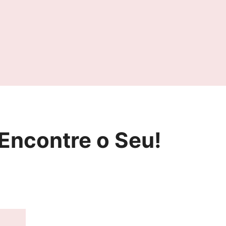
Encontre o Seu!