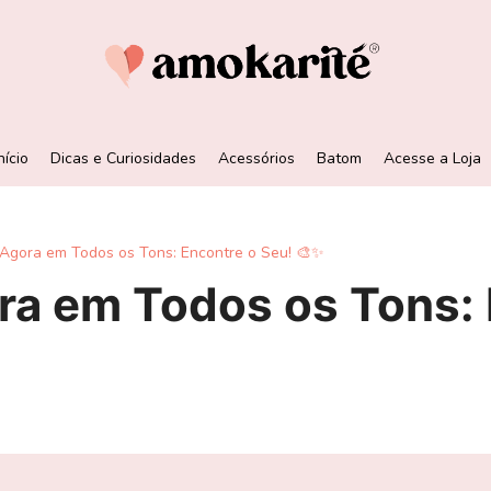
nício
Dicas e Curiosidades
Acessórios
Batom
Acesse a Loja
 Agora em Todos os Tons: Encontre o Seu! 🎨✨
ra em Todos os Tons: 