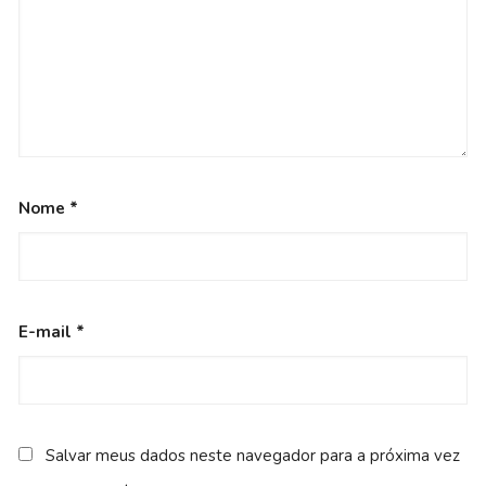
Nome
*
E-mail
*
Salvar meus dados neste navegador para a próxima vez