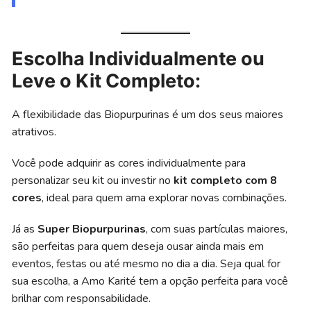
Escolha Individualmente ou
Leve o Kit Completo
:
A flexibilidade das Biopurpurinas é um dos seus maiores
atrativos.
Você pode adquirir as cores individualmente para
personalizar seu kit ou investir no
kit completo com 8
cores
, ideal para quem ama explorar novas combinações.
Já as
Super Biopurpurinas
, com suas partículas maiores,
são perfeitas para quem deseja ousar ainda mais em
eventos, festas ou até mesmo no dia a dia. Seja qual for
sua escolha, a Amo Karité tem a opção perfeita para você
brilhar com responsabilidade.