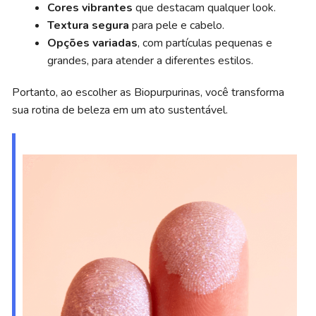
Cores vibrantes
que destacam qualquer look.
Textura segura
para pele e cabelo.
Opções variadas
, com partículas pequenas e
grandes, para atender a diferentes estilos.
Portanto, ao escolher as Biopurpurinas, você transforma
sua rotina de beleza em um ato sustentável.