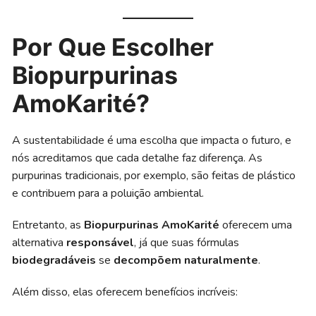
Por Que Escolher
Biopurpurinas
AmoKarité?
A sustentabilidade é uma escolha que impacta o futuro, e
nós acreditamos que cada detalhe faz diferença. As
purpurinas tradicionais, por exemplo, são feitas de plástico
e contribuem para a poluição ambiental.
Entretanto, as
Biopurpurinas AmoKarité
oferecem uma
alternativa
responsável
, já que suas fórmulas
biodegradáveis
se
decompõem
naturalmente
.
Além disso, elas oferecem benefícios incríveis: