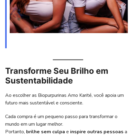
Transforme Seu Brilho em
Sustentabilidade
Ao escolher as Biopurpurinas Amo Karité, você apoia um
futuro mais sustentável e consciente.
Cada compra é um pequeno passo para transformar o
mundo em um lugar melhor.
Portanto,
brilhe sem culpa
e
inspire outras pessoas
a