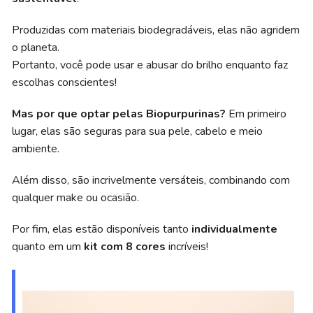
Produzidas com materiais biodegradáveis, elas não agridem
o planeta.
Portanto, você pode usar e abusar do brilho enquanto faz
escolhas conscientes!
Mas por que optar pelas Biopurpurinas?
Em primeiro
lugar, elas são seguras para sua pele, cabelo e meio
ambiente.
Além disso, são incrivelmente versáteis, combinando com
qualquer make ou ocasião.
Por fim, elas estão disponíveis tanto
individualmente
quanto em um
kit com 8 cores
incríveis!