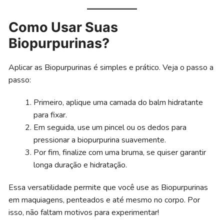
Como Usar Suas
Biopurpurinas?
Aplicar as Biopurpurinas é simples e prático. Veja o passo a
passo:
Primeiro, aplique uma camada do balm hidratante
para fixar.
Em seguida, use um pincel ou os dedos para
pressionar a biopurpurina suavemente.
Por fim, finalize com uma bruma, se quiser garantir
longa duração e hidratação.
Essa versatilidade permite que você use as Biopurpurinas
em maquiagens, penteados e até mesmo no corpo. Por
isso, não faltam motivos para experimentar!