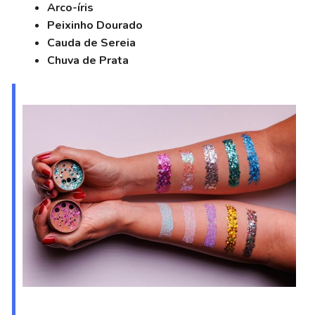
Arco-íris
Peixinho Dourado
Cauda de Sereia
Chuva de Prata