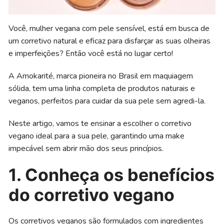
Você, mulher vegana com pele sensível, está em busca de
um corretivo natural e eficaz para disfarçar as suas olheiras
e imperfeições? Então você está no lugar certo!
A Amokarité, marca pioneira no Brasil em maquiagem
sólida, tem uma linha completa de produtos naturais e
veganos, perfeitos para cuidar da sua pele sem agredi-la.
Neste artigo, vamos te ensinar a escolher o corretivo
vegano ideal para a sua pele, garantindo uma make
impecável sem abrir mão dos seus princípios.
1. Conheça os benefícios
do corretivo vegano
Os corretivos veganos são formulados com ingredientes