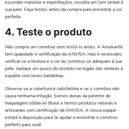
esconder manchas e imperfeições, escolha um tom similar à
sua pele. Faça testes antes da compra para encontrar a cor
perfeita.
4. Teste o produto
Não compre um corretivo sem testá-lo antes. A Amokarité
tem qualidade e certificação da ANVISA, mas é necessário
verificar se a textura e a cor do corretivo se adequam à sua
pele. Aplique um pouco do produto na região das olheiras e
espalhe com leves batidinhas.
Observe se a cobertura é satisfatória e se o corretivo não
causa nenhuma irritação. Somos donas da patente de
maquiagem sólida no Brasil e temos produtos naturais e
artesanais com certificação da ANVISA. A nossa equipe
estará à disposição para te ajudar a encontrar o corretivo
perfeito para você.