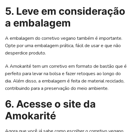
5. Leve em consideração
a embalagem
A embalagem do corretivo vegano também é importante.
Opte por uma embalagem prática, fácil de usar e que não
desperdice produto.
A Amokarité tem um corretivo em formato de bastão que é
perfeito para levar na bolsa e fazer retoques ao longo do
dia. Além disso, a embalagem é feita de material reciclado,
contribuindo para a preservação do meio ambiente.
6. Acesse o site da
Amokarité
Agora que você já sabe como escolher o corretivo vegano