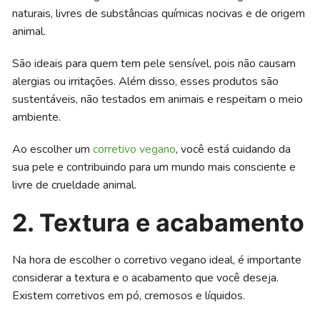
naturais, livres de substâncias químicas nocivas e de origem
animal.
São ideais para quem tem pele sensível, pois não causam
alergias ou irritações. Além disso, esses produtos são
sustentáveis, não testados em animais e respeitam o meio
ambiente.
Ao escolher um
corretivo vegano
, você está cuidando da
sua pele e contribuindo para um mundo mais consciente e
livre de crueldade animal.
2. Textura e acabamento
Na hora de escolher o corretivo vegano ideal, é importante
considerar a textura e o acabamento que você deseja.
Existem corretivos em pó, cremosos e líquidos.