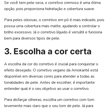
Se você tem pele seca, o corretivo cremoso é uma ótima
opção, pois proporciona hidratação e cobertura suave.
Para peles oleosas, o corretivo em pó é mais indicado, pois
possui uma cobertura mais matte, ajudando a controlar o
brilho excessivo. Já o corretivo líquido é versátil e funciona
bem para diversos tipos de pele.
3. Escolha a cor certa
A escolha da cor do corretivo é crucial para conquistar o
efeito desejado. O corretivo vegano da Amokarité está
disponível em diversas cores para atender a todas as
tonalidades de pele. Antes de escolher, é importante
entender qual é o seu objetivo ao usar o corretivo.
Para disfarçar olheiras, escolha um corretivo com tom
levemente mais claro que o seu tom de pele. Já para