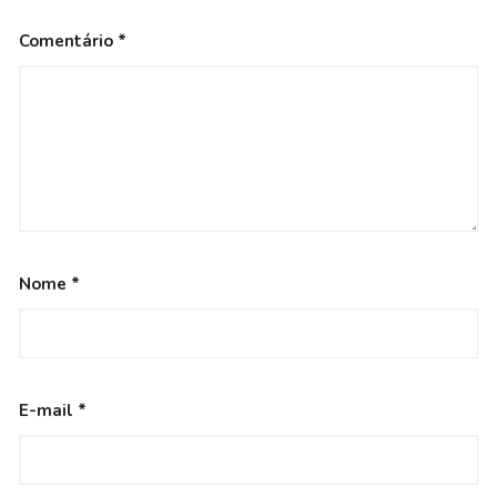
Comentário
*
Nome
*
E-mail
*