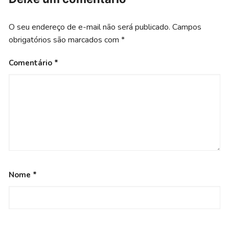
O seu endereço de e-mail não será publicado.
Campos
obrigatórios são marcados com
*
Comentário
*
Nome
*