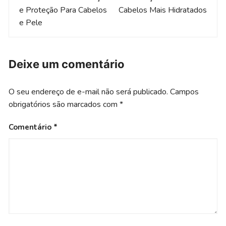
post
e Proteção Para Cabelos
Cabelos Mais Hidratados
e Pele
Deixe um comentário
O seu endereço de e-mail não será publicado.
Campos
obrigatórios são marcados com
*
Comentário
*