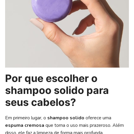
Por que escolher o
shampoo solido para
seus cabelos?
Em primeiro lugar, o
shampoo solido
oferece uma
espuma cremosa
que torna o uso mais prazeroso. Além
disso, ele faz a limpeza de forma mais profunda,