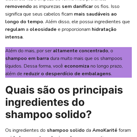
removendo
as impurezas
sem danificar
os fios. Isso
significa que seus cabelos ficam
mais saudáveis ao
longo do tempo
. Além disso, ele possui ingredientes que
regulam
a
oleosidade
e proporcionam
hidratação
intensa
.
Além do mais, por ser
altamente concentrado
, o
shampoo em barra
dura muito mais que os shampoos
líquidos. Dessa forma, você
economiza
no longo prazo,
além de
reduzir o desperdício de embalagens
.
Quais são os principais
ingredientes do
shampoo solido?
Os ingredientes do
shampoo solido
da
AmoKarité
foram