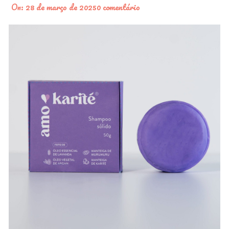
On:
28 de março de 2025
0 comentário