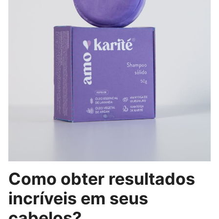
Como obter resultados
incríveis em seus
cabelos?