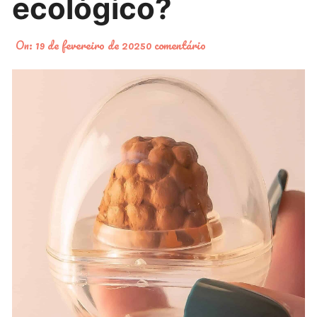
ecológico?
On:
19 de fevereiro de 2025
0 comentário