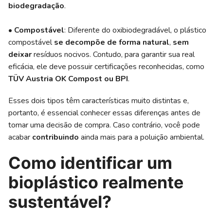
biodegradação
.
•
Compostável
: Diferente do oxibiodegradável, o plástico
compostável
se decompõe de forma natural
,
sem
deixar
resíduos nocivos. Contudo, para garantir sua real
eficácia, ele deve possuir certificações reconhecidas, como
TÜV Austria OK Compost ou BPI
.
Esses dois tipos têm características muito distintas e,
portanto, é essencial conhecer essas diferenças antes de
tomar uma decisão de compra. Caso contrário, você pode
acabar
contribuindo
ainda mais para a poluição ambiental.
Como identificar um
bioplástico realmente
sustentável?