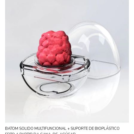
BATOM SOLIDO MULTIFUNCIONAL + SUPORTE DE BIOPLÁSTICO