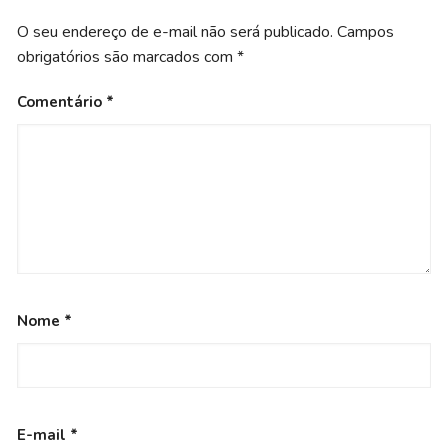
O seu endereço de e-mail não será publicado.
Campos
obrigatórios são marcados com
*
Comentário
*
Nome
*
E-mail
*