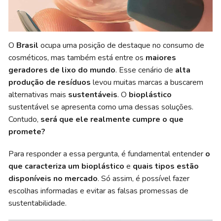
O
Brasil
ocupa uma posição de destaque no consumo de
cosméticos, mas também está entre os
maiores
geradores de lixo do mundo
. Esse cenário de
alta
produção de resíduos
levou muitas marcas a buscarem
alternativas mais
sustentáveis
. O
bioplástico
sustentável se apresenta como uma dessas soluções.
Contudo,
será que ele realmente cumpre o que
promete?
Para responder a essa pergunta, é fundamental entender
o
que caracteriza um bioplástico
e
quais tipos estão
disponíveis no mercado
. Só assim, é possível fazer
escolhas informadas e evitar as falsas promessas de
sustentabilidade.